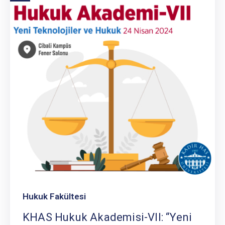
Hukuk Fakültesi
KHAS Hukuk Akademisi-VII: “Yeni