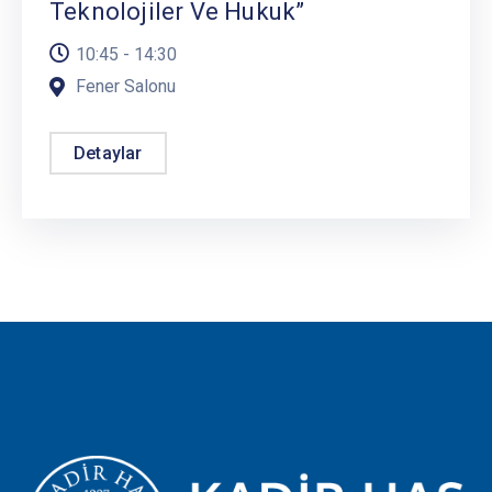
Teknolojiler Ve Hukuk”
10:45 - 14:30
Fener Salonu
Detaylar