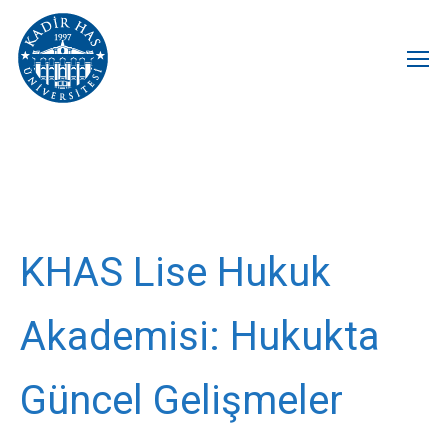
KHAS Lise Hukuk
Akademisi: Hukukta
Güncel Gelişmeler