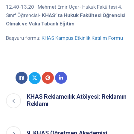
12.40-13.20
Mehmet Emir Uçar- Hukuk Fakültesi 4.
Sınıf Öğrencisi-
KHAS’ ta Hukuk Fakültesi Öğrencisi
Olmak ve Vaka Tabanlı Eğitim
Başvuru formu:
KHAS Kampüs Etkinlik Katılım Formu
KHAS Reklamcılık Atölyesi: Reklamın
Reklamı
9. KHAS Öğretmen Akademisi