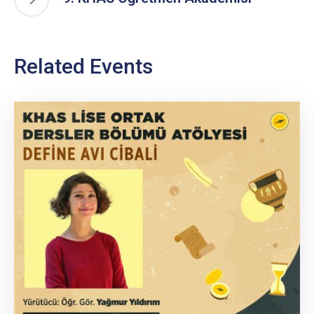
Related Events