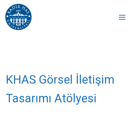
KHAS Görsel İletişim
Tasarımı Atölyesi