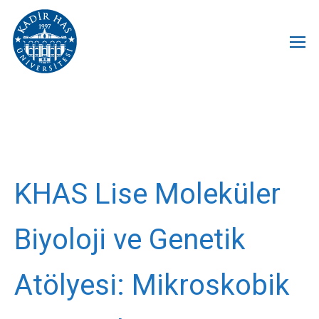
KHAS Lise Moleküler
Biyoloji ve Genetik
Atölyesi: Mikroskobik