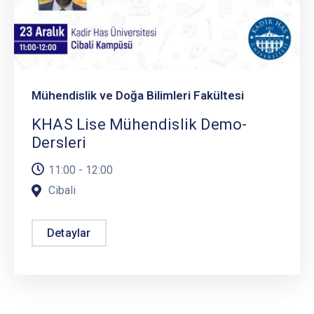
Mühendislik ve Doğa Bilimleri Fakültesi
KHAS Lise Mühendislik Demo-
Dersleri
11:00 - 12:00
Cibali
Detaylar