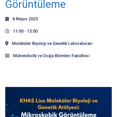
Görüntüleme
8 Mayıs 2025
11:00 -
13:00
Moleküler Biyoloji ve Genetik Laboratuvarı
Mühendislik ve Doğa Bilimleri Fakültesi