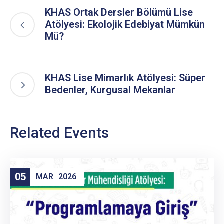
KHAS Ortak Dersler Bölümü Lise
Atölyesi: Ekolojik Edebiyat Mümkün
Mü?
KHAS Lise Mimarlık Atölyesi: Süper
Bedenler, Kurgusal Mekanlar
Related Events
05
MAR
2026