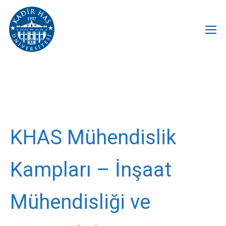
KHAS Mühendislik
Kampları – İnşaat
Mühendisliği ve