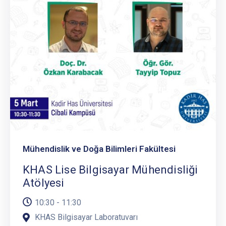
Mühendislik ve Doğa Bilimleri Fakültesi
KHAS Lise Bilgisayar Mühendisliği
Atölyesi
10:30 - 11:30
KHAS Bilgisayar Laboratuvarı