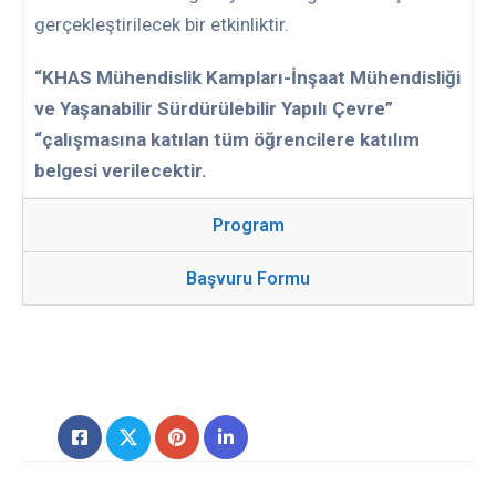
gerçekleştirilecek bir etkinliktir.
“
KHAS Mühendislik Kampları-İnşaat Mühendisliği
ve Yaşanabilir Sürdürülebilir Yapılı Çevre”
“çalışmasına katılan tüm öğrencilere katılım
belgesi verilecektir.
Program
Başvuru Formu