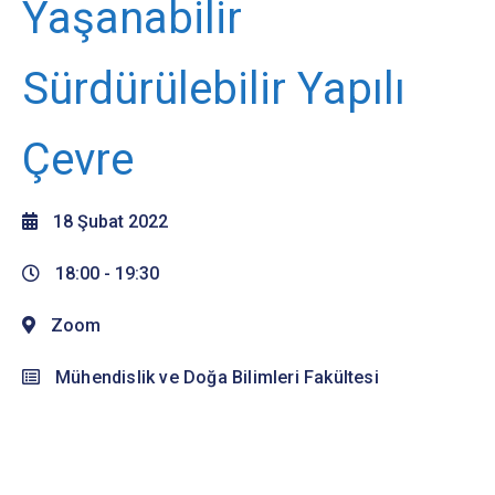
Yaşanabilir
Sürdürülebilir Yapılı
Çevre
18 Şubat 2022
18:00 -
19:30
Zoom
Mühendislik ve Doğa Bilimleri Fakültesi