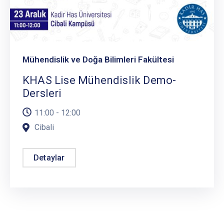
Mühendislik ve Doğa Bilimleri Fakültesi
KHAS Lise Mühendislik Demo-
Dersleri
11:00 - 12:00
Cibali
Detaylar