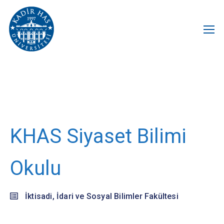
KHAS Siyaset Bilimi
Okulu
İktisadi, İdari ve Sosyal Bilimler Fakültesi