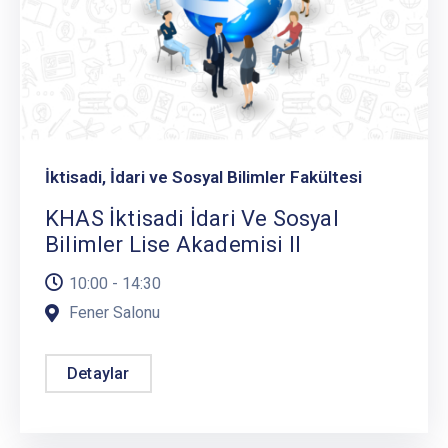
İktisadi, İdari ve Sosyal Bilimler Fakültesi
KHAS İktisadi İdari Ve Sosyal
Bilimler Lise Akademisi II
10:00 - 14:30
Fener Salonu
Detaylar