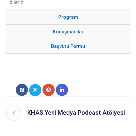
dileriz.
Program
Konuşmacılar
Başvuru Formu
KHAS Yeni Medya Podcast Atölyesi