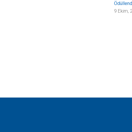
Ödüllend
9 Ekim, 