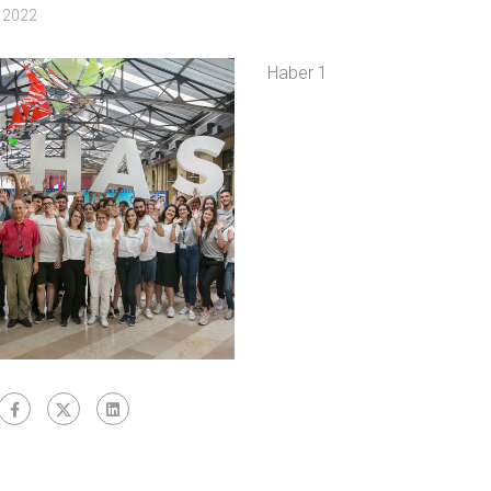
n 2022
Haber 1