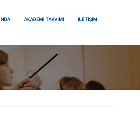
INDA
AKADEMİ TAKVİMİ
İLETİŞİM