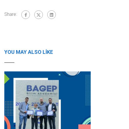
Share:
YOU MAY ALSO LIKE