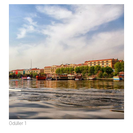
Ödüller 1