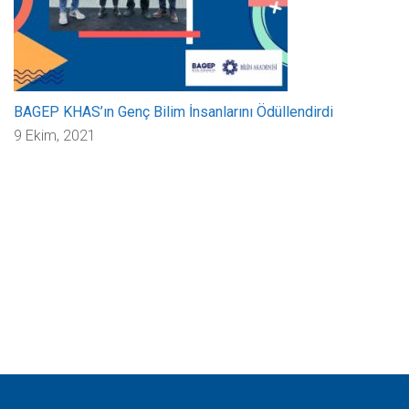
BAGEP KHAS’ın Genç Bilim İnsanlarını Ödüllendirdi
9 Ekim, 2021