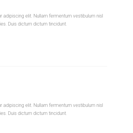
 adipiscing elit. Nullam fermentum vestibulum nisl
ies. Duis dictum dictum tincidunt.
 adipiscing elit. Nullam fermentum vestibulum nisl
ies. Duis dictum dictum tincidunt.