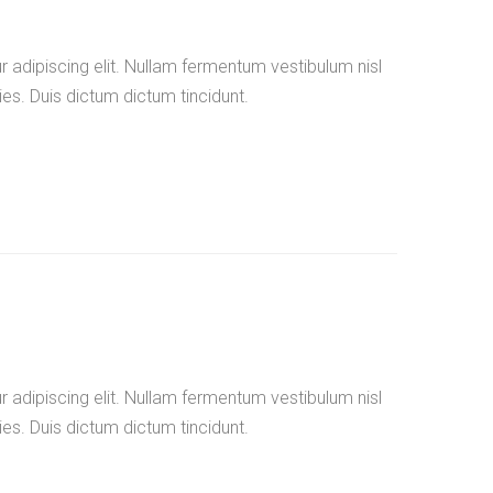
 adipiscing elit. Nullam fermentum vestibulum nisl
ies. Duis dictum dictum tincidunt.
 adipiscing elit. Nullam fermentum vestibulum nisl
ies. Duis dictum dictum tincidunt.